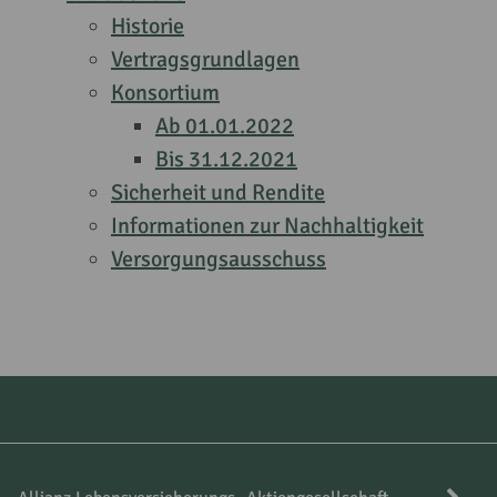
Historie
Vertragsgrundlagen
Konsortium
Ab 01.01.2022
Bis 31.12.2021
Sicherheit und Rendite
Informationen zur Nachhaltigkeit
Versorgungsausschuss