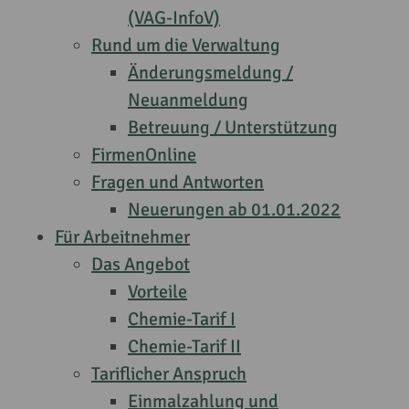
(VAG-InfoV)
Rund um die Verwaltung
Änderungsmeldung /
Neuanmeldung
Betreuung / Unterstützung
FirmenOnline
Fragen und Antworten
Neuerungen ab 01.01.2022
Für Arbeitnehmer
Das Angebot
Vorteile
Chemie-Tarif I
Chemie-Tarif II
Tariflicher Anspruch
Einmalzahlung und