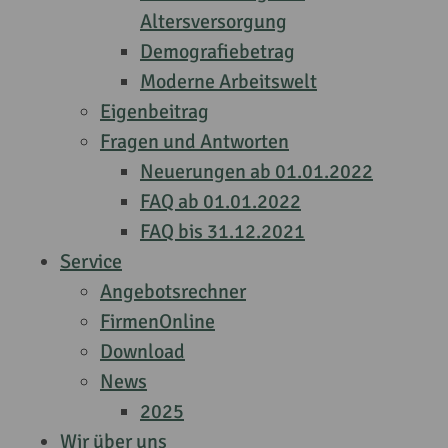
Altersversorgung
Demografiebetrag
Moderne Arbeitswelt
Eigenbeitrag
Fragen und Antworten
Neuerungen ab 01.01.2022
FAQ ab 01.01.2022
FAQ bis 31.12.2021
Service
Angebotsrechner
FirmenOnline
Download
News
2025
Wir über uns